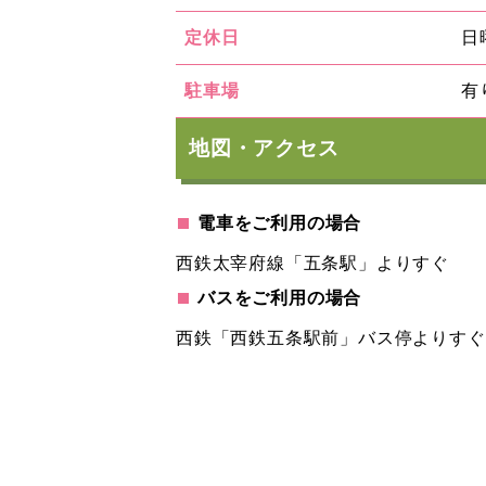
定休日
日
駐車場
有
地図・アクセス
電車をご利用の場合
西鉄太宰府線「五条駅」よりすぐ
バスをご利用の場合
西鉄「西鉄五条駅前」バス停よりすぐ