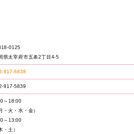
18-0125
岡県太宰府市五条2丁目4-5
2-917-5838
2-917-5839
00～18:00
月・火・水・金）
00～13:00
木・土）