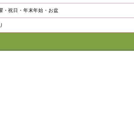
曜・祝日・年末年始・お盆
り