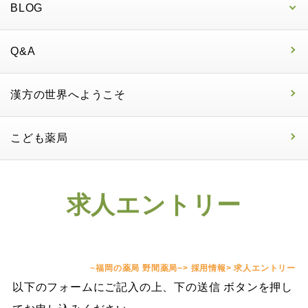
BLOG
Q&A
漢方の世界へようこそ
こども薬局
求人エントリー
~福岡の薬局 野間薬局~
>
採用情報
>
求人エントリー
以下のフォームにご記入の上、下の送信 ボタンを押し