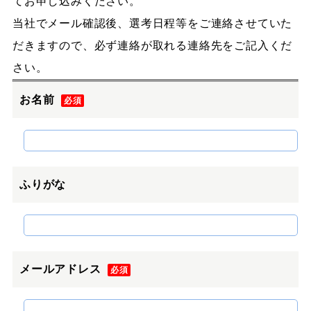
てお申し込みください。
当社でメール確認後、選考日程等をご連絡させていた
だきますので、必ず連絡が取れる連絡先をご記入くだ
さい。
お名前
必須
このフィールドは空のままにしてください。
ふりがな
メールアドレス
必須