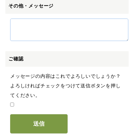
その他・メッセージ
ご確認
メッセージの内容はこれでよろしいでしょうか？
よろしければチェックをつけて送信ボタンを押し
てください。