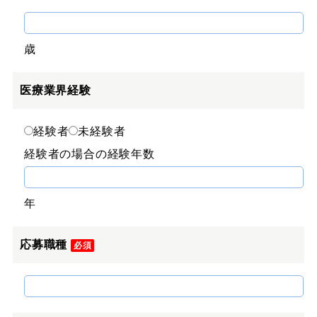
歳
医療業界経験
経験者
未経験者
経験者の場合の経験年数
年
応募職種
必須