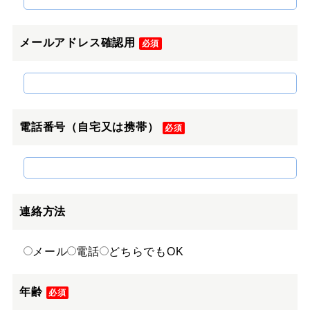
メールアドレス確認用
必須
電話番号（自宅又は携帯）
必須
連絡方法
メール
電話
どちらでもOK
年齢
必須