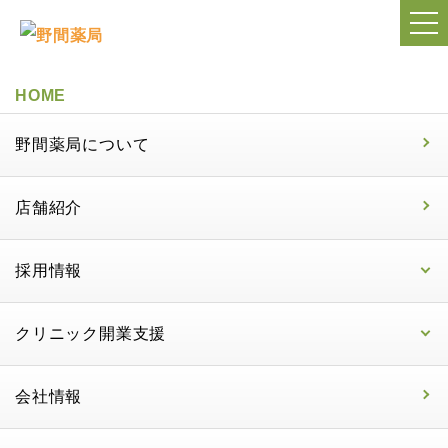
HOME
野間薬局について
店舗紹介
採用情報
クリニック開業支援
会社情報