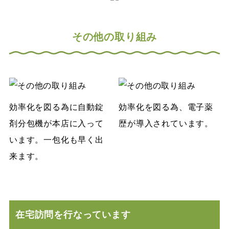
その他の取り組み
効率化を図る為に自動錠
効率化を図る為、電子薬
剤分包機が本店に入って
歴が導入されています。
います。一包化も早く出
来ます。
在宅訪問を行なっています