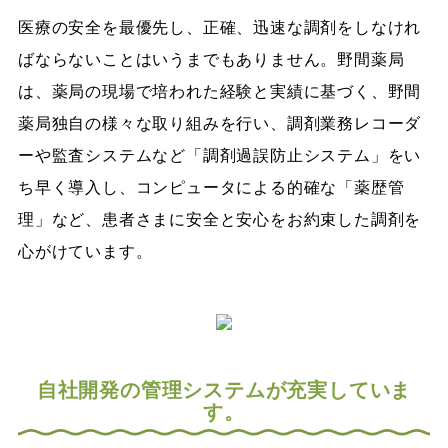
医療の安全を最優先し、正確、迅速な調剤をしなけれ
ばならないことはいうまでもありません。野間薬局
は、薬局の現場で培われた経験と実績に基づく、野間
薬局独自の様々な取り組みを行い、調剤業務レコーダ
ーや監査システムなど「調剤過誤防止システム」をい
ち早く導入し、コンピュータによる的確な「薬歴管
理」など、患者さまに安全と安心をお約束した調剤を
心がけています。
自社開発の管理システムが充実していま
す。