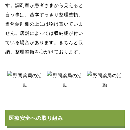
す。調剤室が患者さまから見えると
言う事は、基本すっきり整理整頓。
当然錠剤棚の上には物は置いていま
せん。店舗によっては収納棚が付い
ている場合があります。きちんと収
納、整理整頓を心がけております。
医療安全への取り組み