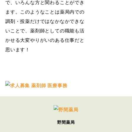
で、いろんな方と関わることができ
ます。このようなことは薬局内での
調剤・投薬だけではなかなかできな
いことで、薬剤師としての職能も活
かせる大変やりがいのある仕事だと
思います！
野間薬局