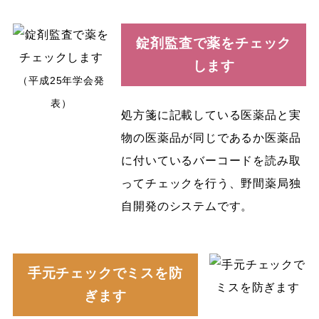
錠剤監査で薬をチェック
します
（平成25年学会発
表）
処方箋に記載している医薬品と実
物の医薬品が同じであるか医薬品
に付いているバーコードを読み取
ってチェックを行う、野間薬局独
自開発のシステムです。
手元チェックでミスを防
ぎます