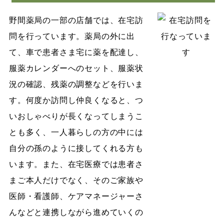
野間薬局の一部の店舗では、在宅訪
問を行っています。薬局の外に出
て、車で患者さま宅に薬を配達し、
服薬カレンダーへのセット、服薬状
況の確認、残薬の調整などを行いま
す。何度か訪問し仲良くなると、つ
いおしゃべりが長くなってしまうこ
とも多く、一人暮らしの方の中には
自分の孫のように接してくれる方も
います。また、在宅医療では患者さ
まご本人だけでなく、そのご家族や
医師・看護師、ケアマネージャーさ
んなどと連携しながら進めていくの