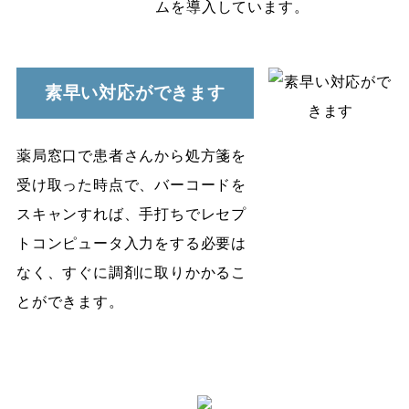
ムを導入しています。
素早い対応ができます
薬局窓口で患者さんから処方箋を
受け取った時点で、バーコードを
スキャンすれば、手打ちでレセプ
トコンピュータ入力をする必要は
なく、すぐに調剤に取りかかるこ
とができます。