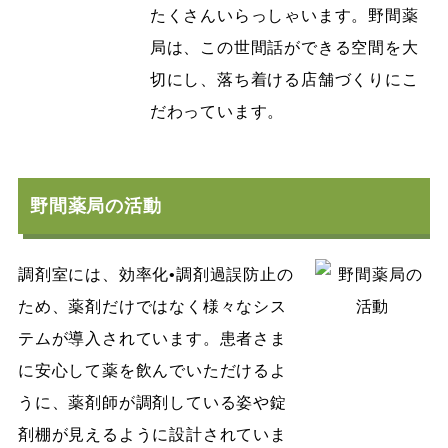
たくさんいらっしゃいます。野間薬
局は、この世間話ができる空間を大
切にし、落ち着ける店舗づくりにこ
だわっています。
野間薬局の活動
調剤室には、効率化•調剤過誤防止の
ため、薬剤だけではなく様々なシス
テムが導入されています。患者さま
に安心して薬を飲んでいただけるよ
うに、薬剤師が調剤している姿や錠
剤棚が見えるように設計されていま