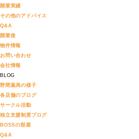
開業実績
その他のアドバイス
Q&A
開業後
物件情報
お問い合わせ
会社情報
BLOG
野間薬局の様子
各店舗のブログ
サークル活動
独立支援制度ブログ
BOSSの部屋
Q&A