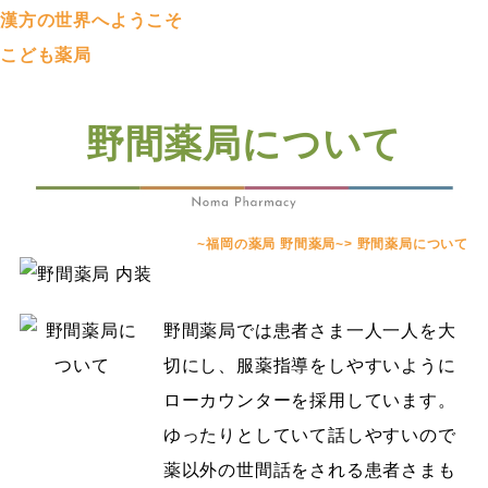
漢方の世界へようこそ
こども薬局
野間薬局について
~福岡の薬局 野間薬局~
>
野間薬局について
野間薬局では患者さま一人一人を大
切にし、服薬指導をしやすいように
ローカウンターを採用しています。
ゆったりとしていて話しやすいので
薬以外の世間話をされる患者さまも