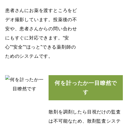
患者さんにお薬を渡すところをビ
デオ撮影しています。投薬後の不
安や、患者さんからの問い合わせ
にもすぐに対応できます。“安
心”“安全”“ほっと”できる薬剤師の
ためのシステムです。
何を計ったか一目瞭然で
す
散剤を調剤したら目視だけの監査
は不可能なため、散剤監査システ