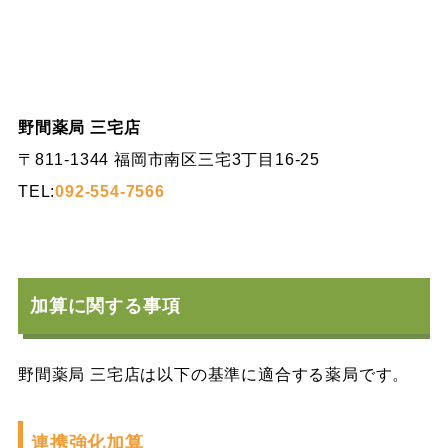
野間薬局 三宅店
〒811-1344 福岡市南区三宅3丁目16-25
TEL:
092-554-7566
加算に関する事項
野間薬局 三宅店は以下の基準に適合する薬局です。
連携強化加算