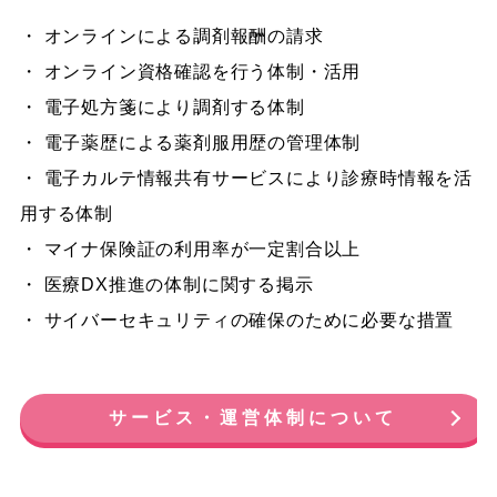
・ オンラインによる調剤報酬の請求
・ オンライン資格確認を行う体制・活用
・ 電子処方箋により調剤する体制
・ 電子薬歴による薬剤服用歴の管理体制
・ 電子カルテ情報共有サービスにより診療時情報を活
用する体制
・ マイナ保険証の利用率が一定割合以上
・ 医療DX推進の体制に関する掲示
・ サイバーセキュリティの確保のために必要な措置
サービス・運営体制について