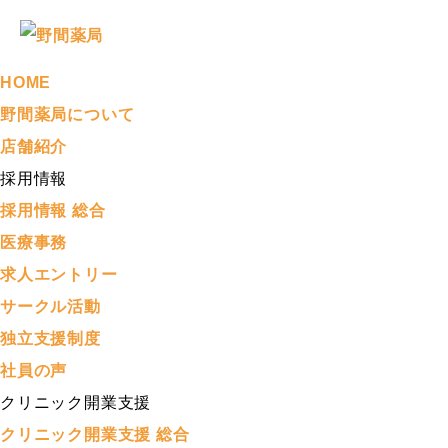
HOME
野間薬局について
店舗紹介
採用情報
採用情報 総合
医療事務
求人エントリー
サークル活動
独立支援制度
社員の声
クリニック開業支援
クリニック開業支援 総合