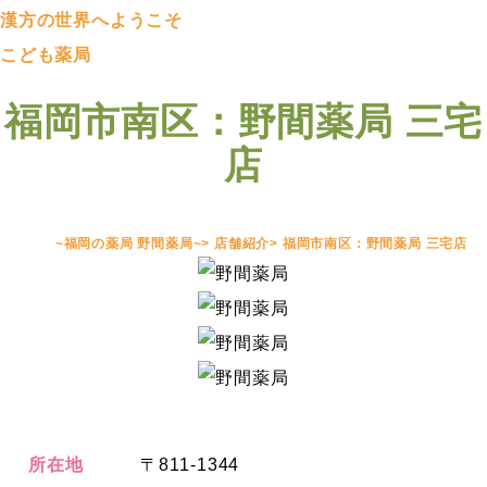
漢方の世界へようこそ
こども薬局
福岡市南区：野間薬局 三宅
店
~福岡の薬局 野間薬局~
>
店舗紹介
>
福岡市南区：野間薬局 三宅店
所在地
〒811-1344