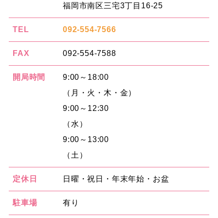
福岡市南区三宅3丁目16-25
TEL
092-554-7566
FAX
092-554-7588
開局時間
9:00～18:00
（月・火・木・金）
9:00～12:30
（水）
9:00～13:00
（土）
定休日
日曜・祝日・年末年始・お盆
駐車場
有り