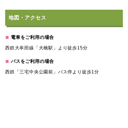
地図・アクセス
電車をご利用の場合
西鉄大牟田線「大橋駅」より徒歩15分
バスをご利用の場合
西鉄「三宅中央公園前」バス停より徒歩1分