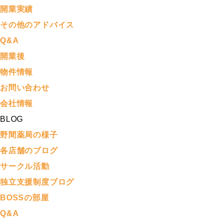
開業実績
その他のアドバイス
Q&A
開業後
物件情報
お問い合わせ
会社情報
BLOG
野間薬局の様子
各店舗のブログ
サークル活動
独立支援制度ブログ
BOSSの部屋
Q&A