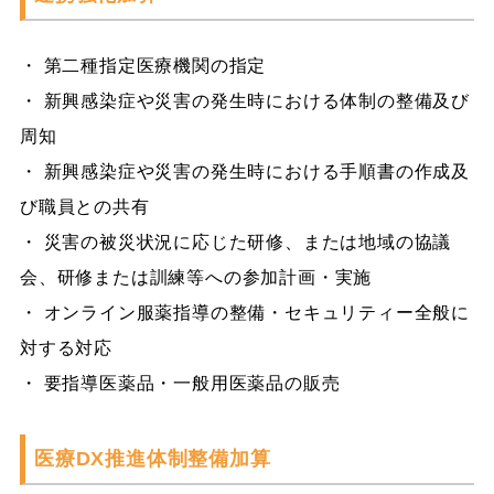
・ 第二種指定医療機関の指定
・ 新興感染症や災害の発生時における体制の整備及び
周知
・ 新興感染症や災害の発生時における手順書の作成及
び職員との共有
・ 災害の被災状況に応じた研修、または地域の協議
会、研修または訓練等への参加計画・実施
・ オンライン服薬指導の整備・セキュリティー全般に
対する対応
・ 要指導医薬品・一般用医薬品の販売
医療DX推進体制整備加算