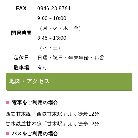
FAX
0946-23-8791
9:00～18:00
（月・火・木・金）
開局時間
8:45～13:00
（水・土）
定休日
日曜・祝日・年末年始・お盆
駐車場
有り
地図・アクセス
電車をご利用の場合
西鉄甘木線「西鉄甘木駅」より徒歩12分
甘木鉄道甘木線「甘木駅」より徒歩12分
バスをご利用の場合