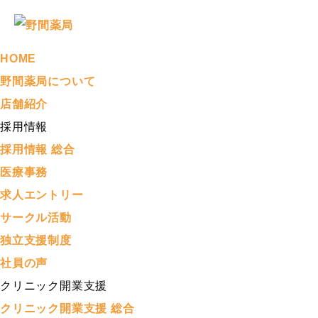
HOME
野間薬局について
店舗紹介
採用情報
採用情報 総合
医療事務
求人エントリー
サークル活動
独立支援制度
社員の声
クリニック開業支援
クリニック開業支援 総合