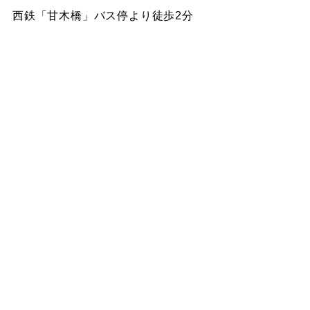
西鉄「甘木橋」バス停より徒歩2分