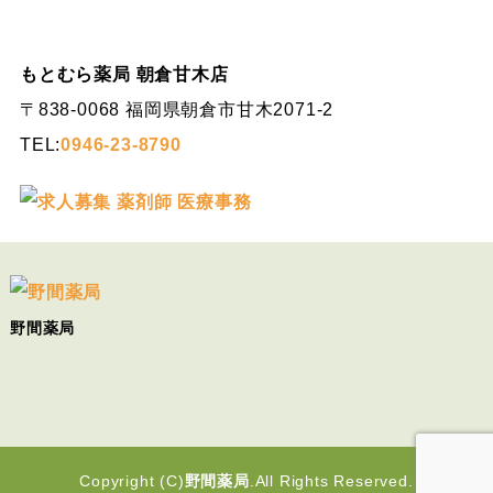
もとむら薬局 朝倉甘木店
〒838-0068 福岡県朝倉市甘木2071-2
TEL:
0946-23-8790
野間薬局
Copyright (C)
野間薬局
.All Rights Reserved.