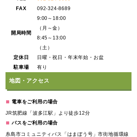
FAX
092-324-8689
9:00～18:00
（月～金）
開局時間
8:45～13:00
（土）
定休日
日曜・祝日・年末年始・お盆
駐車場
有り
地図・アクセス
電車をご利用の場合
JR筑肥線「波多江駅」より徒歩12分
バスをご利用の場合
糸島市コミュニティバス「はまぼう号」市街地循環線