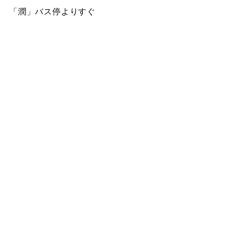
「潤」バス停よりすぐ