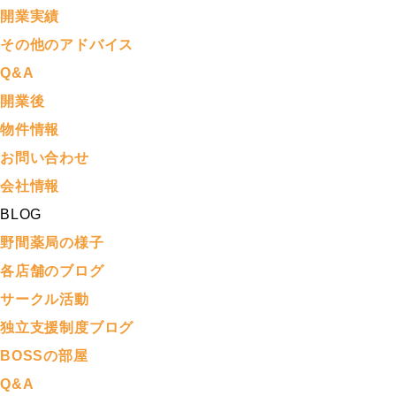
開業実績
その他のアドバイス
Q&A
開業後
物件情報
お問い合わせ
会社情報
BLOG
野間薬局の様子
各店舗のブログ
サークル活動
独立支援制度ブログ
BOSSの部屋
Q&A