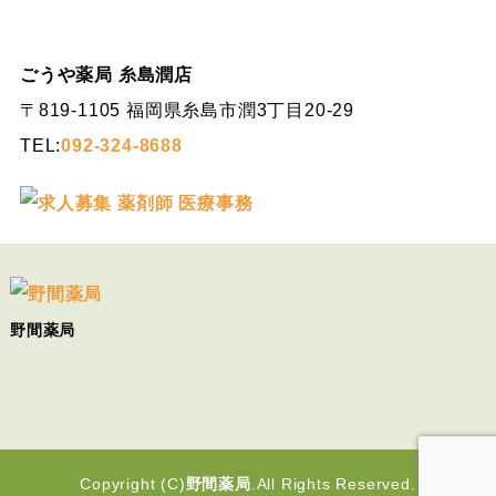
ごうや薬局 糸島潤店
〒819-1105 福岡県糸島市潤3丁目20-29
TEL:
092-324-8688
野間薬局
Copyright (C)
野間薬局
.All Rights Reserved.