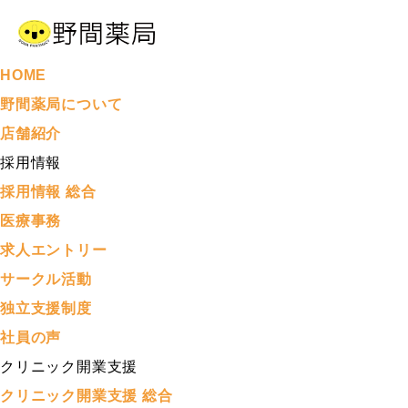
HOME
野間薬局について
店舗紹介
採用情報
採用情報 総合
医療事務
求人エントリー
サークル活動
独立支援制度
社員の声
クリニック開業支援
クリニック開業支援 総合