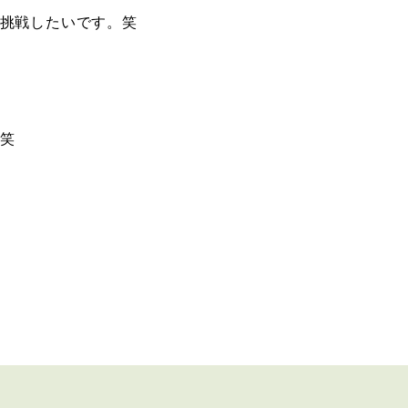
挑戦したいです。笑
笑