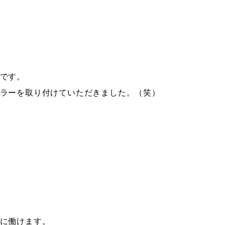
です。
ラーを取り付けていただきました。（笑）
に働けます。