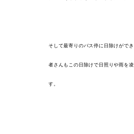
そして最寄りのバス停に日除けができ
者さんもこの日除けで日照りや雨を凌
す。