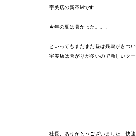
宇美店の新卒Mです
今年の夏は暑かった。。。
といってもまだまだ昼は残暑がきつい
宇美店は暑がりが多いので新しいクー
社長、ありがとうございました。快適