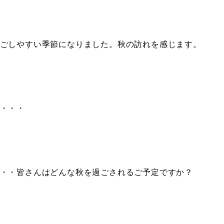
ごしやすい季節になりました。秋の訪れを感じます。
・・・
・・皆さんはどんな秋を過ごされるご予定ですか？