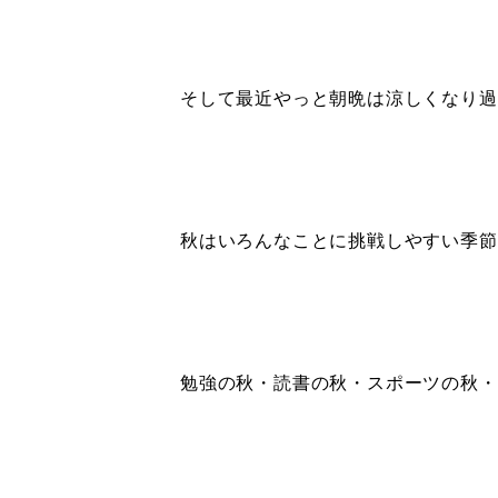
そして最近やっと朝晩は涼しくなり過
秋はいろんなことに挑戦しやすい季節
勉強の秋・読書の秋・スポーツの秋・