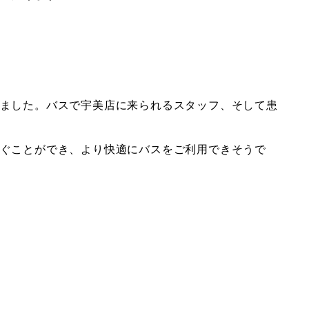
ました。バスで宇美店に来られるスタッフ、そして患
ぐことができ、より快適にバスをご利用できそうで