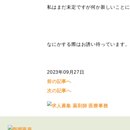
私はまだ未定ですが何か新しいことに
なにかする際はお誘い待っています。
2023年09月27日
前の記事へ
次の記事へ