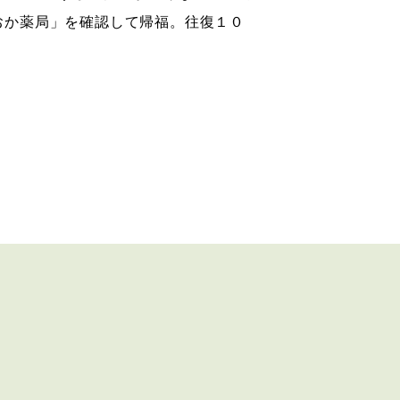
おか薬局」を確認して帰福。往復１０