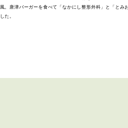
風。唐津バーガーを食べて「なかにし整形外科」と「とみ
した。