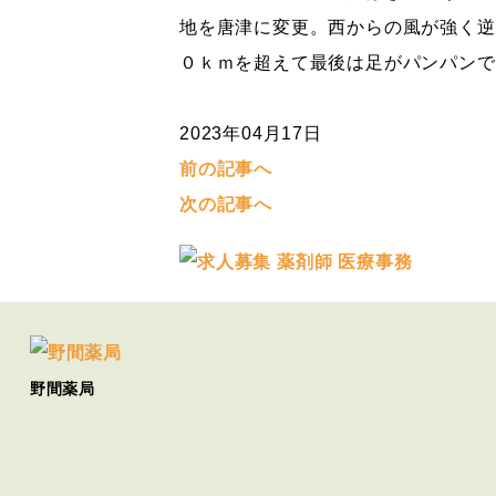
地を唐津に変更。西からの風が強く逆
０ｋｍを超えて最後は足がパンパンで
2023年04月17日
前の記事へ
次の記事へ
野間薬局