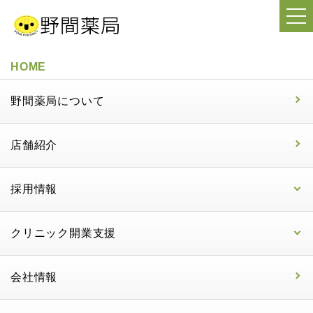
HOME
野間薬局について
店舗紹介
採用情報
クリニック開業支援
会社情報