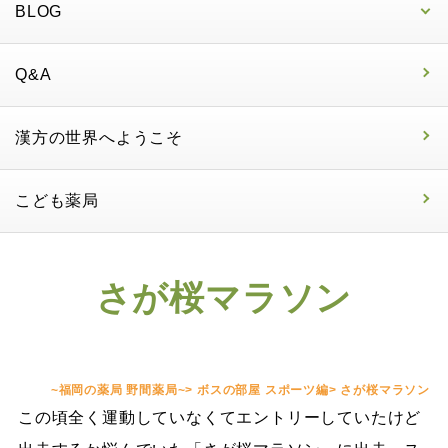
BLOG
Q&A
漢方の世界へようこそ
こども薬局
さが桜マラソン
~福岡の薬局 野間薬局~
>
ボスの部屋 スポーツ編
>
さが桜マラソン
この頃全く運動していなくてエントリーしていたけど