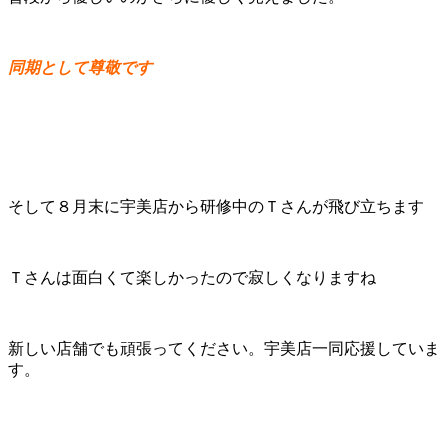
同期として尊敬です
そして８月末に宇美店から研修中のＴさんが飛び立ちます
Ｔさんは面白くて楽しかったので寂しくなりますね
新しい店舗でも頑張ってください。宇美店一同応援していま
す。