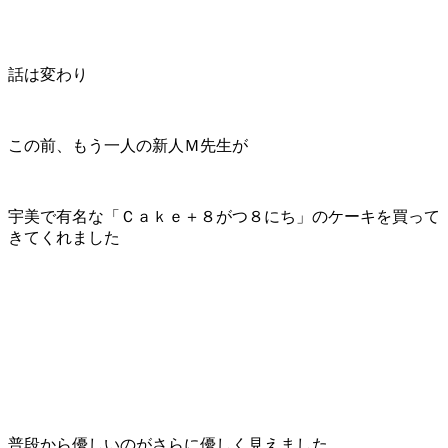
話は変わり
この前、もう一人の新人Ｍ先生が
宇美で有名な「Ｃａｋｅ＋８がつ８にち」のケーキを買って
きてくれました
普段から優しいのがさらに優しく見えました。