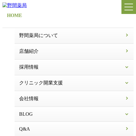
HOME
野間薬局について
店舗紹介
採用情報
クリニック開業支援
会社情報
BLOG
Q&A