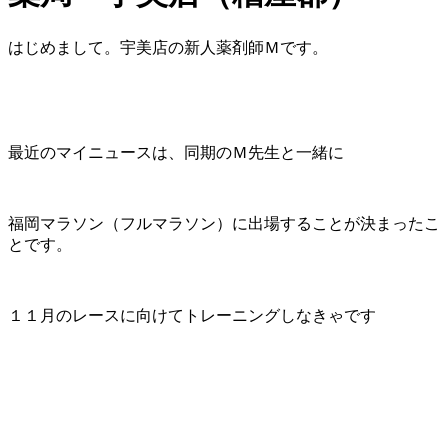
はじめまして。宇美店の新人薬剤師Ｍです。
最近のマイニュースは、同期のＭ先生と一緒に
福岡マラソン（フルマラソン）に出場することが決まったこ
とです。
１１月のレースに向けてトレーニングしなきゃです