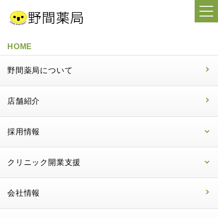
HOME
野間薬局について
店舗紹介
採用情報
クリニック開業支援
会社情報