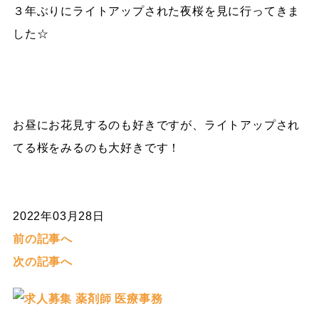
３年ぶりにライトアップされた夜桜を見に行ってきま
した☆
お昼にお花見するのも好きですが、ライトアップされ
てる桜をみるのも大好きです！
2022年03月28日
前の記事へ
次の記事へ