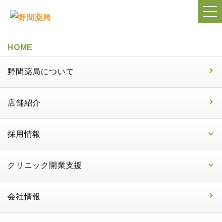
HOME
野間薬局について
店舗紹介
採用情報
クリニック開業支援
会社情報