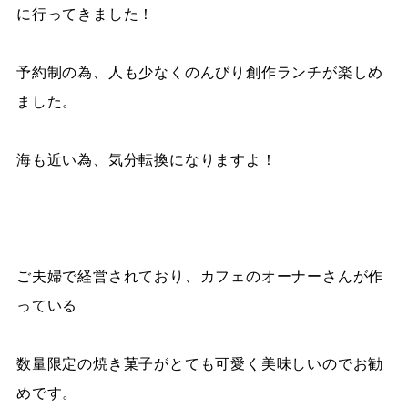
に行ってきました！
予約制の為、人も少なくのんびり創作ランチが楽しめ
ました。
海も近い為、気分転換になりますよ！
ご夫婦で経営されており、カフェのオーナーさんが作
っている
数量限定の焼き菓子がとても可愛く美味しいのでお勧
めです。