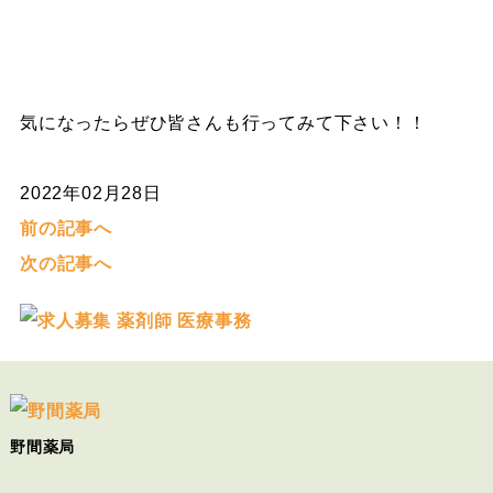
気になったらぜひ皆さんも行ってみて下さい！！
2022年02月28日
前の記事へ
次の記事へ
野間薬局