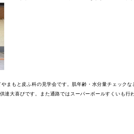
てやまもと皮ふ科の見学会です。肌年齢・水分量チェックな
供達大喜びです。また通路ではスーパーボールすくいも行