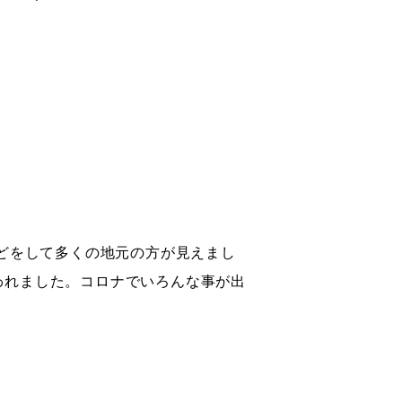
どをして多くの地元の方が見えまし
われました。コロナでいろんな事が出