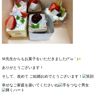
Ｍ先生からもお菓子をいただきました(*´ω｀)
★
ありがとうございます！
そして、改めて ご結婚おめでとうございます！
幸せなご家庭を築いてくださいね