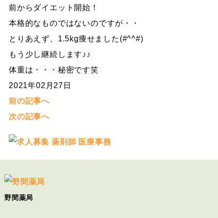
前からダイエット開始！
本格的なものではないのですが・・
とりあえず、1.5kg痩せました(#^^#)
もう少し継続します♪♪
体重は・・・秘密です笑
2021年02月27日
前の記事へ
次の記事へ
野間薬局