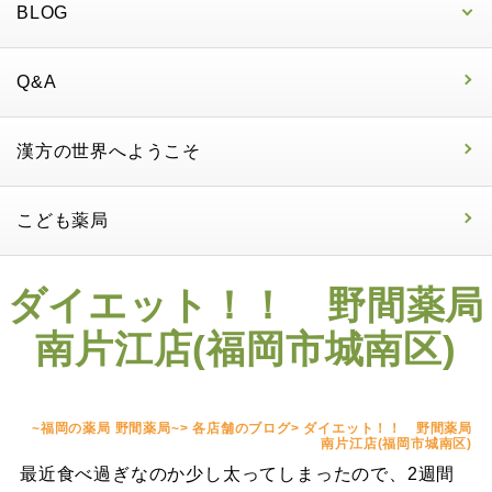
BLOG
Q&A
漢方の世界へようこそ
こども薬局
ダイエット！！ 野間薬局
南片江店(福岡市城南区)
~福岡の薬局 野間薬局~
>
各店舗のブログ
>
ダイエット！！ 野間薬局
南片江店(福岡市城南区)
最近食べ過ぎなのか少し太ってしまったので、2週間