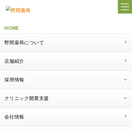
HOME
野間薬局について
店舗紹介
採用情報
クリニック開業支援
会社情報