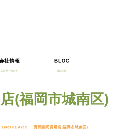
会社情報
BLOG
COMPANY
BLOG
長尾店(福岡市城南区)
Y BIRTHDAY!!!･･･野間薬局長尾店(福岡市城南区)