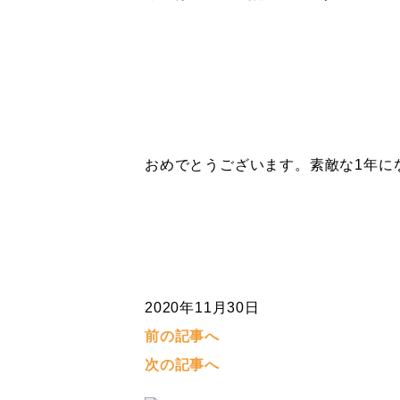
おめでとうございます。素敵な1年に
2020年11月30日
前の記事へ
次の記事へ