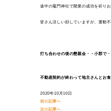
途中の竈門神社で開業の成功を祈りお
皆さん涼しい顔していますが、運動不
打ち合わせの後の懇親会・・小郡で・
不動産契約が終わって地主さんとお食
2020年10月10日
前の記事へ
次の記事へ