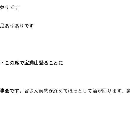
参りです
足ありありです
・この席で宝満山登ることに
事会です。
皆さん契約が終えてほっとして酒が回ります。