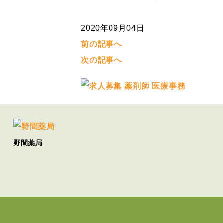
2020年09月04日
前の記事へ
次の記事へ
野間薬局