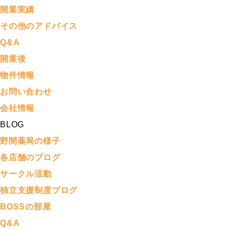
開業実績
その他のアドバイス
Q&A
開業後
物件情報
お問い合わせ
会社情報
BLOG
野間薬局の様子
各店舗のブログ
サークル活動
独立支援制度ブログ
BOSSの部屋
Q&A