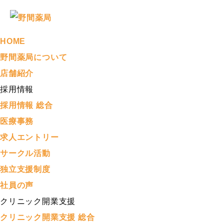
HOME
野間薬局について
店舗紹介
採用情報
採用情報 総合
医療事務
求人エントリー
サークル活動
独立支援制度
社員の声
クリニック開業支援
クリニック開業支援 総合