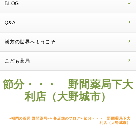
BLOG
Q&A
漢方の世界へようこそ
こども薬局
節分・・・ 野間薬局下大
利店（大野城市）
~福岡の薬局 野間薬局~
>
各店舗のブログ
>
節分・・・ 野間薬局下大
利店（大野城市）