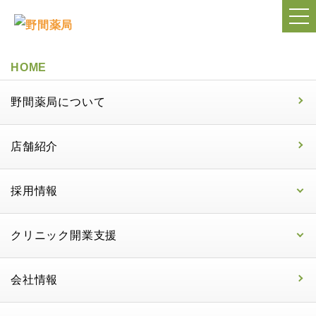
HOME
野間薬局について
店舗紹介
採用情報
クリニック開業支援
会社情報