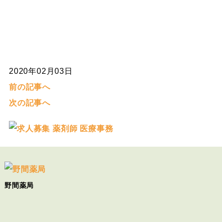
2020年02月03日
前の記事へ
次の記事へ
野間薬局