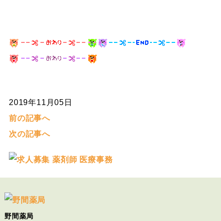
2019年11月05日
前の記事へ
次の記事へ
野間薬局