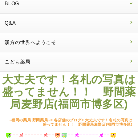
BLOG
Q&A
漢方の世界へようこそ
こども薬局
大丈夫です！名札の写真は
盛ってません！！ 野間薬
局麦野店(福岡市博多区)
~福岡の薬局 野間薬局~
>
各店舗のブログ
>
大丈夫です！名札の写真は
盛ってません！！ 野間薬局麦野店(福岡市博多区)