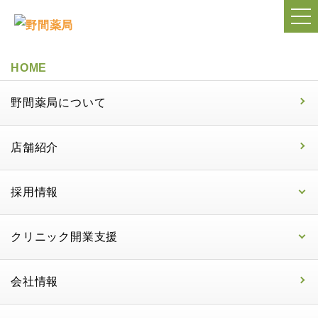
HOME
野間薬局について
店舗紹介
採用情報
クリニック開業支援
会社情報