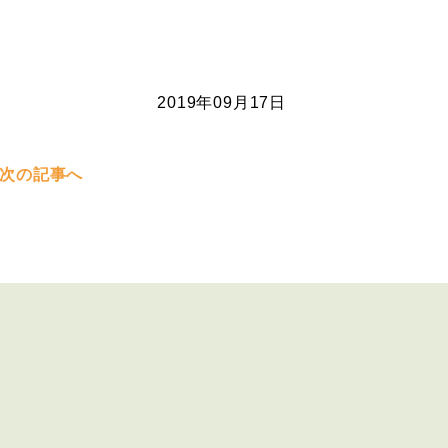
2019年09月17日
次の記事へ