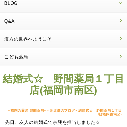
BLOG
Q&A
漢方の世界へようこそ
こども薬局
結婚式☆ 野間薬局１丁目
店(福岡市南区)
~福岡の薬局 野間薬局~
>
各店舗のブログ
>
結婚式☆ 野間薬局１丁目
店(福岡市南区)
先日、友人の結婚式で余興を担当しました☆