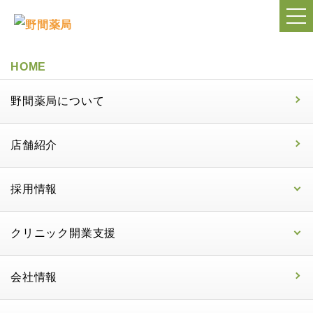
HOME
野間薬局について
店舗紹介
採用情報
クリニック開業支援
会社情報