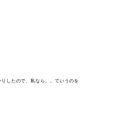
かりしたので、私なら。。ていうのを