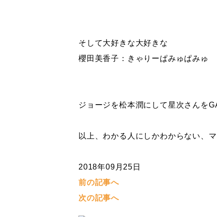
そして大好きな大好きな
櫻田美香子：きゃりーぱみゅぱみゅ
ジョージを松本潤にして星次さんをG
以上、わかる人にしかわからない、マ
2018年09月25日
前の記事へ
次の記事へ