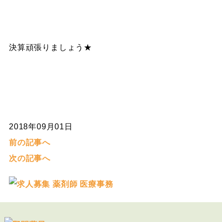
決算頑張りましょう★
2018年09月01日
前の記事へ
次の記事へ