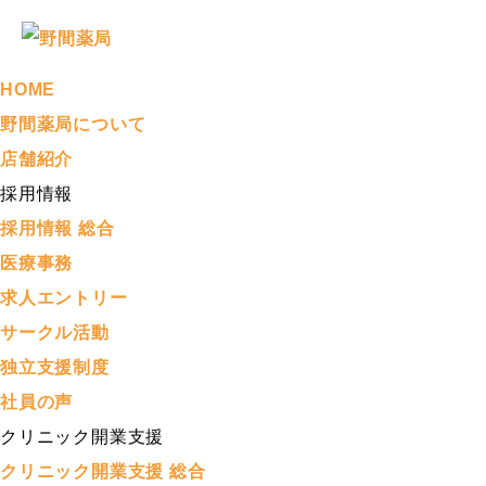
HOME
野間薬局について
店舗紹介
採用情報
採用情報 総合
医療事務
求人エントリー
サークル活動
独立支援制度
社員の声
クリニック開業支援
クリニック開業支援 総合