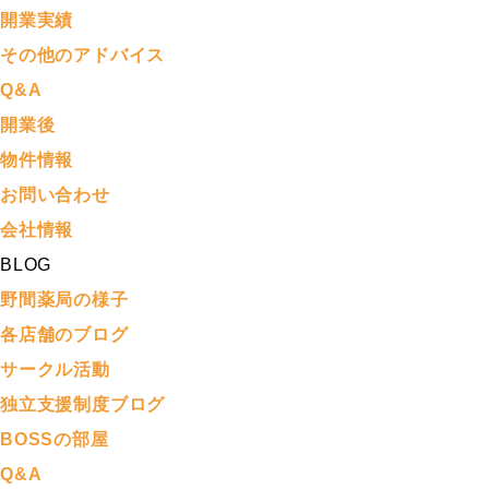
開業実績
その他のアドバイス
Q&A
開業後
物件情報
お問い合わせ
会社情報
BLOG
野間薬局の様子
各店舗のブログ
サークル活動
独立支援制度ブログ
BOSSの部屋
Q&A