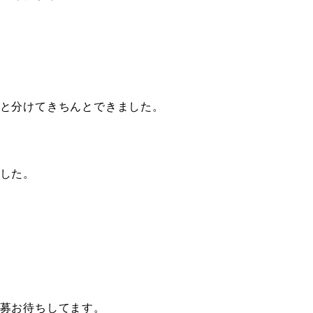
と分けてきちんとできました。
した。
募お待ちしてます。