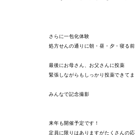
さらに一包化体験
処方せんの通りに朝・昼・夕・寝る前
最後にお母さん、お父さんに投薬
緊張しながらもしっかり投薬できてま
みんなで記念撮影
来年も開催予定です！
定員に限りはありますがたくさんの応