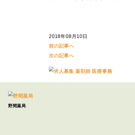
2018年08月10日
前の記事へ
次の記事へ
野間薬局