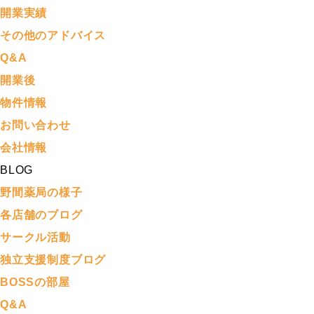
開業実績
その他のアドバイス
Q&A
開業後
物件情報
お問い合わせ
会社情報
BLOG
野間薬局の様子
各店舗のブログ
サークル活動
独立支援制度ブログ
BOSSの部屋
Q&A