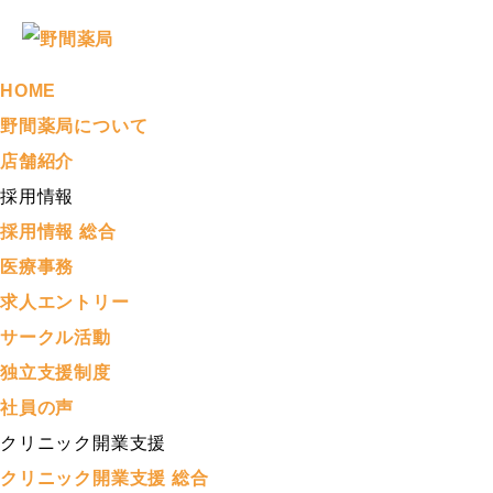
HOME
野間薬局について
店舗紹介
採用情報
採用情報 総合
医療事務
求人エントリー
サークル活動
独立支援制度
社員の声
クリニック開業支援
クリニック開業支援 総合