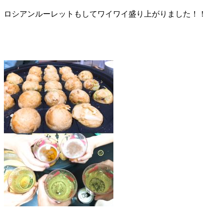
ロシアンルーレットもしてワイワイ盛り上がりました！！