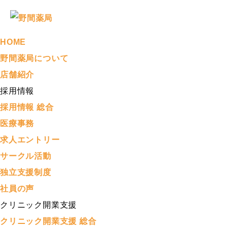
HOME
野間薬局について
店舗紹介
採用情報
採用情報 総合
医療事務
求人エントリー
サークル活動
独立支援制度
社員の声
クリニック開業支援
クリニック開業支援 総合