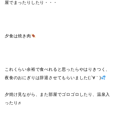
屋でまったりしたり・・・
夕食は焼き肉
これくらい余裕で食べれると思ったらやはりきつく、
夜食のおにぎりは辞退させてもらいました(;´∀｀)
夕焼け見ながら、また部屋でゴロゴロしたり、温泉入
ったり♬