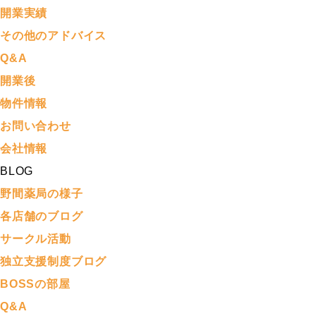
開業実績
その他のアドバイス
Q&A
開業後
物件情報
お問い合わせ
会社情報
BLOG
野間薬局の様子
各店舗のブログ
サークル活動
独立支援制度ブログ
BOSSの部屋
Q&A