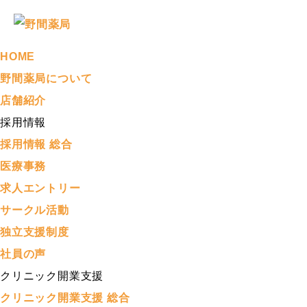
HOME
野間薬局について
店舗紹介
採用情報
採用情報 総合
医療事務
求人エントリー
サークル活動
独立支援制度
社員の声
クリニック開業支援
クリニック開業支援 総合