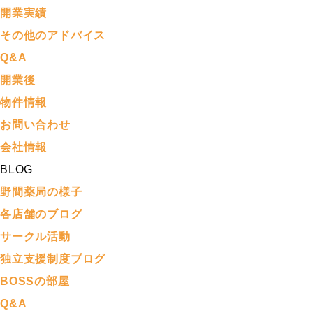
開業実績
その他のアドバイス
Q&A
開業後
物件情報
お問い合わせ
会社情報
BLOG
野間薬局の様子
各店舗のブログ
サークル活動
独立支援制度ブログ
BOSSの部屋
Q&A