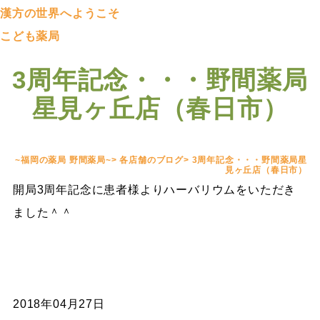
漢方の世界へようこそ
こども薬局
3周年記念・・・野間薬局
星見ヶ丘店（春日市）
~福岡の薬局 野間薬局~
>
各店舗のブログ
>
3周年記念・・・野間薬局星
見ヶ丘店（春日市）
開局3周年記念に患者様よりハーバリウムをいただき
ました＾＾
2018年04月27日