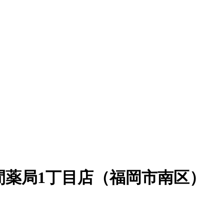
間薬局1丁目店（福岡市南区）