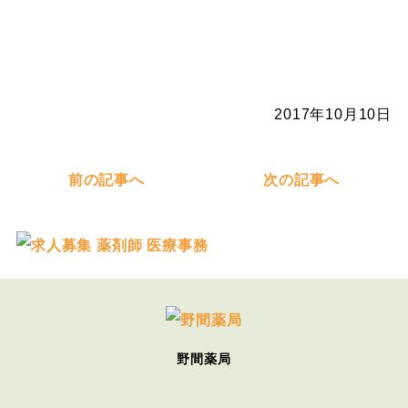
2017年10月10日
前の記事へ
次の記事へ
野間薬局