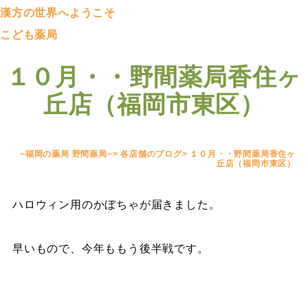
漢方の世界へようこそ
こども薬局
１０月・・野間薬局香住ヶ
丘店（福岡市東区）
~福岡の薬局 野間薬局~
>
各店舗のブログ
>
１０月・・野間薬局香住ヶ
丘店（福岡市東区）
ハロウィン用のかぼちゃが届きました。
早いもので、今年ももう後半戦です。