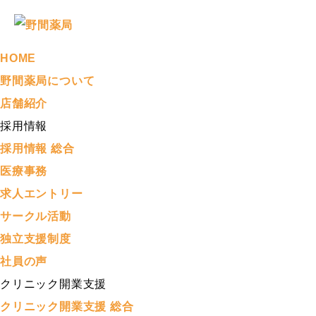
HOME
野間薬局について
店舗紹介
採用情報
採用情報 総合
医療事務
求人エントリー
サークル活動
独立支援制度
社員の声
クリニック開業支援
クリニック開業支援 総合