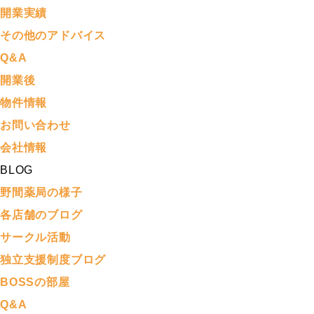
開業実績
その他のアドバイス
Q&A
開業後
物件情報
お問い合わせ
会社情報
BLOG
野間薬局の様子
各店舗のブログ
サークル活動
独立支援制度ブログ
BOSSの部屋
Q&A