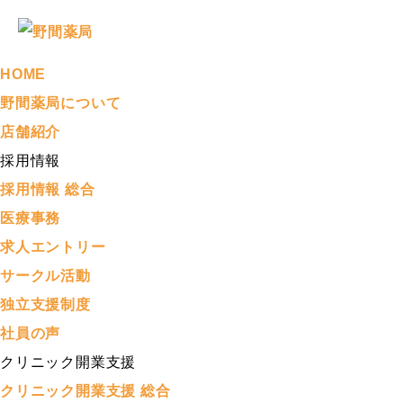
HOME
野間薬局について
店舗紹介
採用情報
採用情報 総合
医療事務
求人エントリー
サークル活動
独立支援制度
社員の声
クリニック開業支援
クリニック開業支援 総合