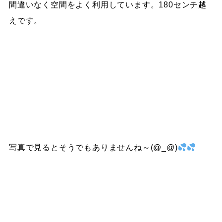
間違いなく空間をよく利用しています。180センチ越
えです。
写真で見るとそうでもありませんね～(@_@)