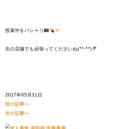
投薬中をパシャリ
次の店舗でも頑張ってくださいね(*^-^*)
2017年05月31日
前の記事へ
次の記事へ