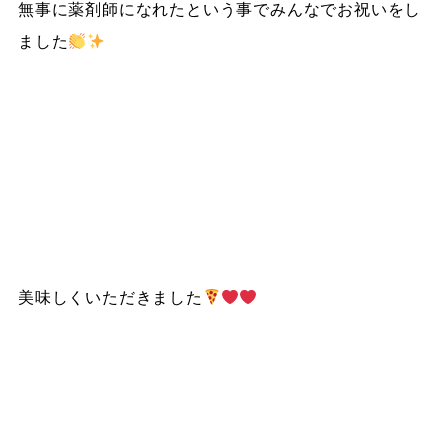
無事に薬剤師になれたという事でみんなでお祝いをし
ました
美味しくいただきました