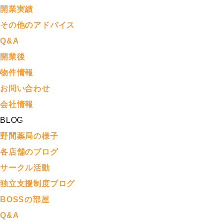
開業実績
その他のアドバイス
Q&A
開業後
物件情報
お問い合わせ
会社情報
BLOG
野間薬局の様子
各店舗のブログ
サークル活動
独立支援制度ブログ
BOSSの部屋
Q&A