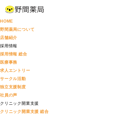
HOME
野間薬局について
店舗紹介
採用情報
採用情報 総合
医療事務
求人エントリー
サークル活動
独立支援制度
社員の声
クリニック開業支援
クリニック開業支援 総合