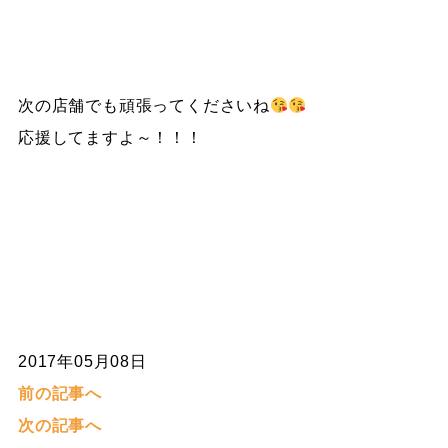
次の店舗でも頑張ってくださいね
応援してますよ～！！！
2017年05月08日
前の記事へ
次の記事へ