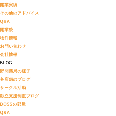
開業実績
その他のアドバイス
Q&A
開業後
物件情報
お問い合わせ
会社情報
BLOG
野間薬局の様子
各店舗のブログ
サークル活動
独立支援制度ブログ
BOSSの部屋
Q&A