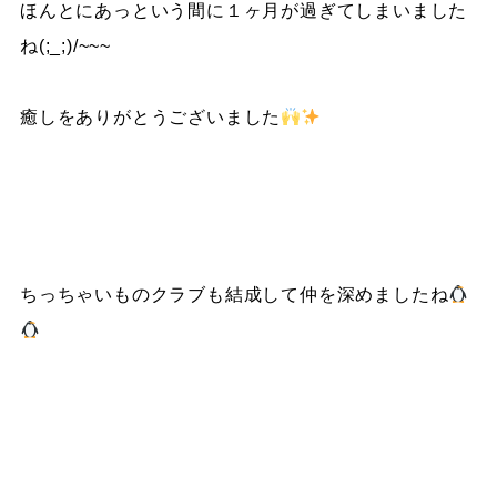
ほんとにあっという間に１ヶ月が過ぎてしまいました
ね(;_;)/~~~
癒しをありがとうございました
ちっちゃいものクラブも結成して仲を深めましたね