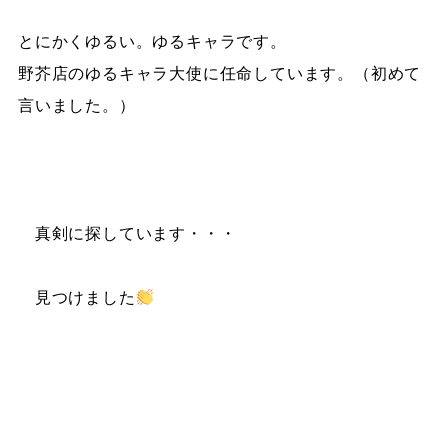
とにかくゆるい。ゆるキャラです。
野芥店のゆるキャラ大使に任命しています。（初めて
言いました。）
真剣に探しています・・・
見つけました