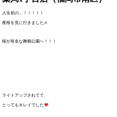
人生初の…！！！！！
夜桜を見に行きました♬
桜が有名な舞鶴公園へ！！！
ライトアップされてて、
とってもキレイでした