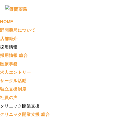
HOME
野間薬局について
店舗紹介
採用情報
採用情報 総合
医療事務
求人エントリー
サークル活動
独立支援制度
社員の声
クリニック開業支援
クリニック開業支援 総合