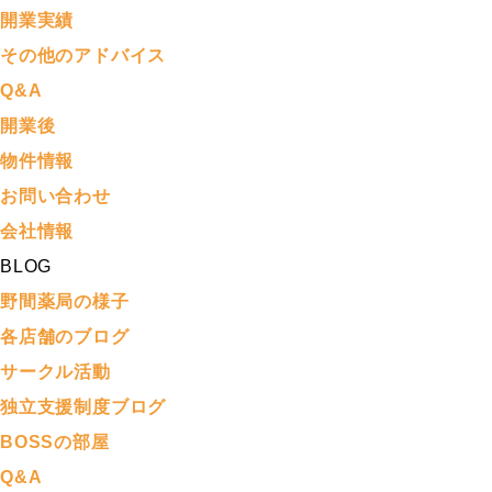
開業実績
その他のアドバイス
Q&A
開業後
物件情報
お問い合わせ
会社情報
BLOG
野間薬局の様子
各店舗のブログ
サークル活動
独立支援制度ブログ
BOSSの部屋
Q&A