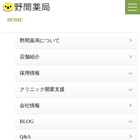
HOME
野間薬局について
店舗紹介
採用情報
クリニック開業支援
会社情報
BLOG
Q&A