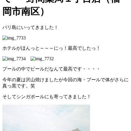
岡市南区）
バリ島にいってきました！
ホテルがほんっと～～～にっ！最高でしたっ！
プールの中でビールだなんて最高です・・・・
今年の夏は沢山焼けましたが今回の海・プールで体がさらに
真っ黒です。笑
そしてシンガポールにも寄ってきました！