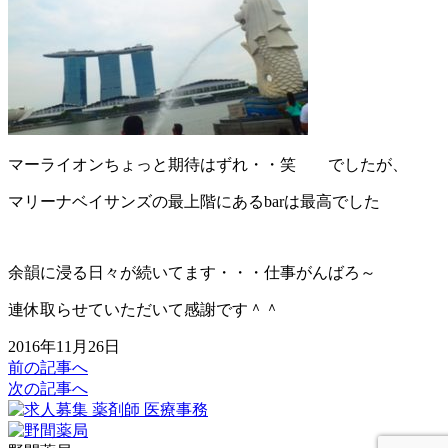
マーライオンちょっと期待はずれ・・笑 でしたが、
マリーナベイサンズの最上階にあるbarは最高でした
余韻に浸る日々が続いてます・・・仕事がんばろ～
連休取らせていただいて感謝です＾＾
2016年11月26日
前の記事へ
次の記事へ