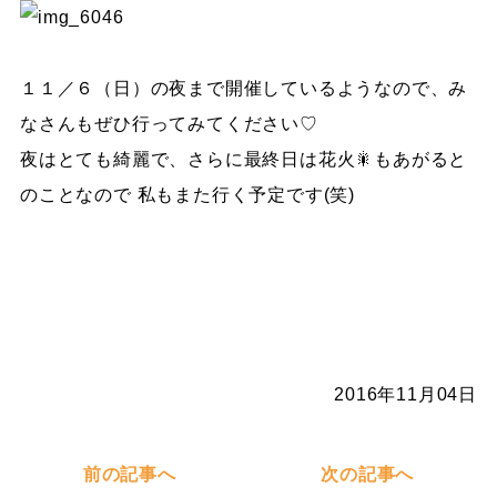
１１／６（日）の夜まで開催しているようなので、み
なさんもぜひ行ってみてください♡
夜はとても綺麗で、さらに最終日は花火🎇もあがると
のことなので 私もまた行く予定です(笑)
2016年11月04日
前の記事へ
次の記事へ