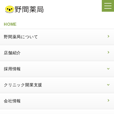
HOME
野間薬局について
店舗紹介
採用情報
クリニック開業支援
会社情報