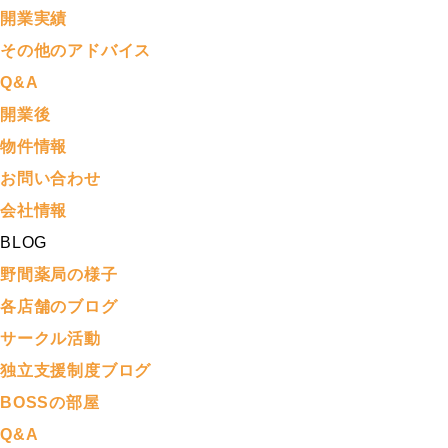
開業実績
その他のアドバイス
Q&A
開業後
物件情報
お問い合わせ
会社情報
BLOG
野間薬局の様子
各店舗のブログ
サークル活動
独立支援制度ブログ
BOSSの部屋
Q&A