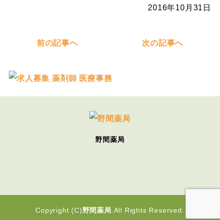
2016年10月31日
前の記事へ
次の記事へ
野間薬局
Copyright (C)
野間薬局
.All Rights Reserved.