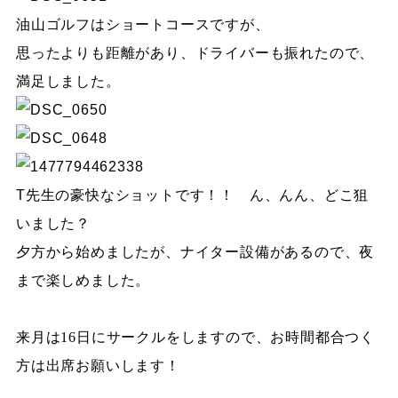
油山ゴルフはショートコースですが、
思ったよりも距離があり、ドライバーも振れたので、
満足しました。
T先生の豪快なショットです！！ ん、んん、どこ狙
いました？
夕方から始めましたが、ナイター設備があるので、夜
まで楽しめました。
来月は
16
日にサークルをしますので、お時間都合つく
方は出席お願いします！