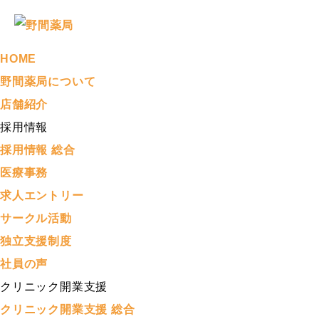
HOME
野間薬局について
店舗紹介
採用情報
採用情報 総合
医療事務
求人エントリー
サークル活動
独立支援制度
社員の声
クリニック開業支援
クリニック開業支援 総合