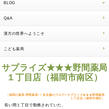
BLOG
Q&A
漢方の世界へようこそ
こども薬局
サプライズ★★★野間薬局
１丁目店（福岡市南区）
~福岡の薬局 野間薬局~
>
各店舗のブログ
>
サプライズ★★★野間薬局
１丁目店（福岡市南区）
長い間１丁目で勤務されていた、