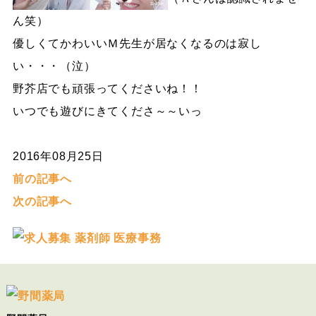
ん笑）
優しくてかわいいＭ先生が居なくなるのは寂し
い・・・（泣）
野芥店でも頑張ってくださいね！！
いつでも遊びにきてくださ～～いっ
2016年08月25日
前の記事へ
次の記事へ