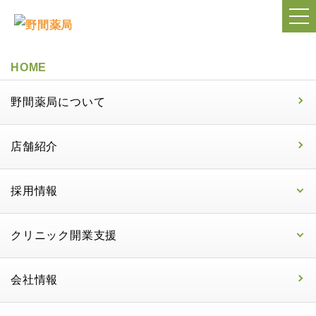
HOME
野間薬局について
店舗紹介
採用情報
クリニック開業支援
会社情報