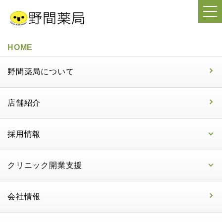
HOME
野間薬局について
店舗紹介
採用情報
クリニック開業支援
会社情報