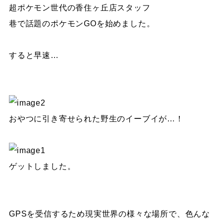
超ポケモン世代の香住ヶ丘店スタッフ
巷で話題のポケモンGOを始めました。
すると早速…
おやつに引き寄せられた野生のイーブイが…！
ゲットしました。
GPSを受信するため現実世界の様々な場所で、色んな