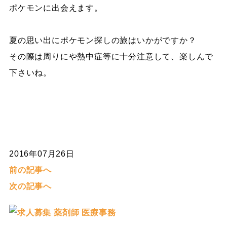
ポケモンに出会えます。
夏の思い出にポケモン探しの旅はいかがですか？
その際は周りにや熱中症等に十分注意して、楽しんで
下さいね。
2016年07月26日
前の記事へ
次の記事へ