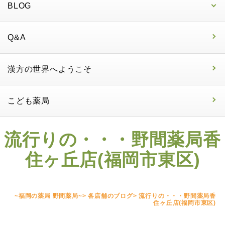
BLOG
Q&A
漢方の世界へようこそ
こども薬局
流行りの・・・野間薬局香
住ヶ丘店(福岡市東区)
~福岡の薬局 野間薬局~
>
各店舗のブログ
>
流行りの・・・野間薬局香
住ヶ丘店(福岡市東区)