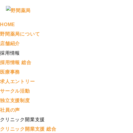
HOME
野間薬局について
店舗紹介
採用情報
採用情報 総合
医療事務
求人エントリー
サークル活動
独立支援制度
社員の声
クリニック開業支援
クリニック開業支援 総合