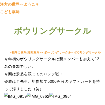
漢方の世界へようこそ
こども薬局
ボウリングサークル
~福岡の薬局 野間薬局~
>
ボーリングサークル
>
ボウリングサークル
今年初のボウリングサークルは新メンバーも加えて12
名の参加でした。
今回は景品を競ってのハンデ戦！
優勝はＴ先生。初参加で5000円分のギフトカードを持
って帰りました（笑）