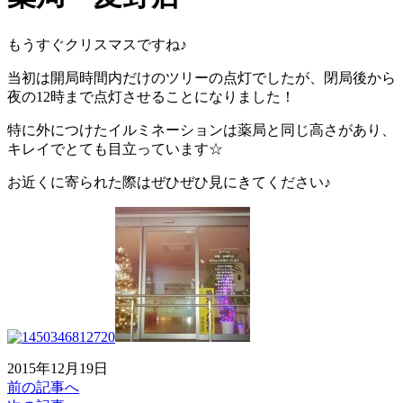
もうすぐクリスマスですね♪
当初は開局時間内だけのツリーの点灯でしたが、閉局後から
夜の12時まで点灯させることになりました！
特に外につけたイルミネーションは薬局と同じ高さがあり、
キレイでとても目立っています☆
お近くに寄られた際はぜひぜひ見にきてください♪
2015年12月19日
前の記事へ