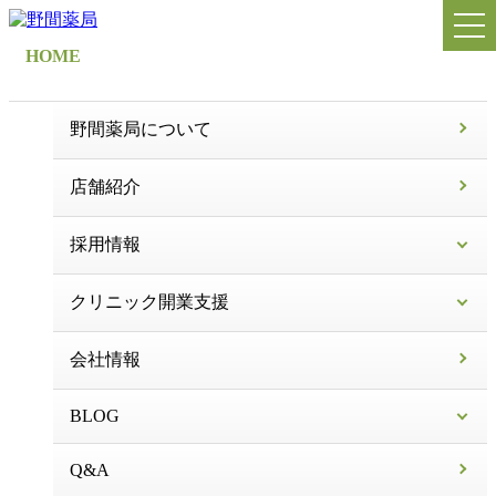
HOME
野間薬局について
店舗紹介
採用情報
クリニック開業支援
会社情報
BLOG
Q&A