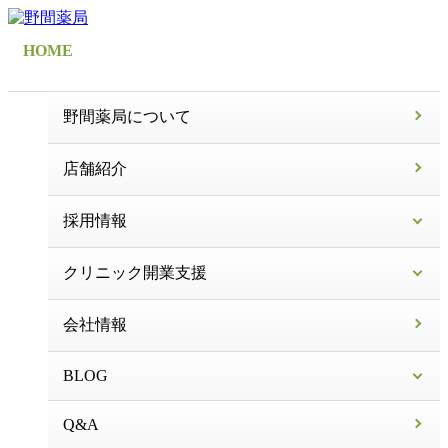
HOME
野間薬局について
店舗紹介
採用情報
クリニック開業支援
会社情報
BLOG
Q&A