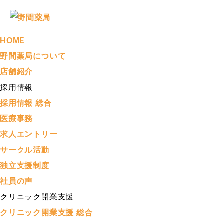
HOME
野間薬局について
店舗紹介
採用情報
採用情報 総合
医療事務
求人エントリー
サークル活動
独立支援制度
社員の声
クリニック開業支援
クリニック開業支援 総合