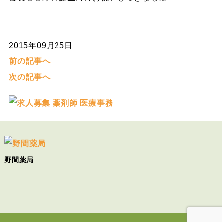
2015年09月25日
前の記事へ
次の記事へ
野間薬局