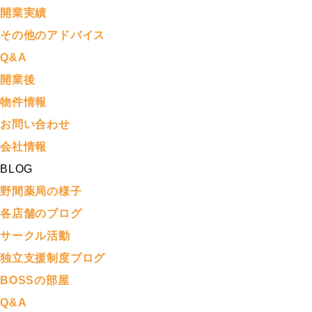
開業実績
その他のアドバイス
Q&A
開業後
物件情報
お問い合わせ
会社情報
BLOG
野間薬局の様子
各店舗のブログ
サークル活動
独立支援制度ブログ
BOSSの部屋
Q&A