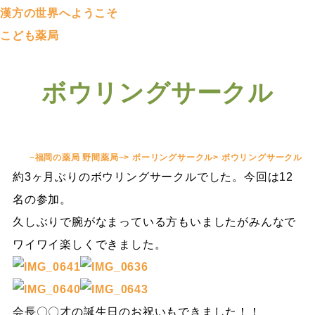
漢方の世界へようこそ
こども薬局
ボウリングサークル
~福岡の薬局 野間薬局~
>
ボーリングサークル
>
ボウリングサークル
約3ヶ月ぶりのボウリングサークルでした。今回は12
名の参加。
久しぶりで腕がなまっている方もいましたがみんなで
ワイワイ楽しくできました。
会長〇〇才の誕生日のお祝いもできました！！