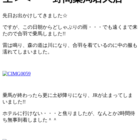
先日お出かけしてきました☆
ですが、この日朝からどしゃぶりの雨・・・でも遠くまで来
たので合羽で乗馬しました!!
雷は鳴り、森の道は川になり、合羽を着ているのに中の服も
濡れてしまいました。
乗馬が終わったら更に土砂降りになり、JRが止まってしま
いました!!
ホテルに行けない・・・と焦りましたが、なんとか2時間待
ち無事到着しました＾＾