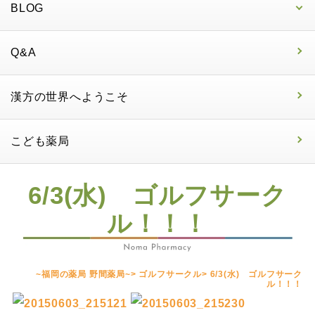
BLOG
Q&A
漢方の世界へようこそ
こども薬局
6/3(水) ゴルフサーク
ル！！！
~福岡の薬局 野間薬局~
>
ゴルフサークル
>
6/3(水) ゴルフサーク
ル！！！