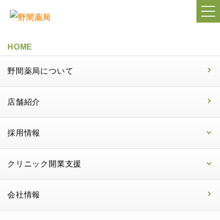
HOME
野間薬局について
店舗紹介
採用情報
クリニック開業支援
会社情報