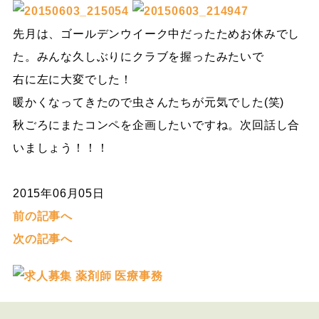
先月は、ゴールデンウイーク中だったためお休みでし
た。みんな久しぶりにクラブを握ったみたいで
右に左に大変でした！
暖かくなってきたので虫さんたちが元気でした(笑)
秋ごろにまたコンペを企画したいですね。次回話し合
いましょう！！！
2015年06月05日
前の記事へ
次の記事へ