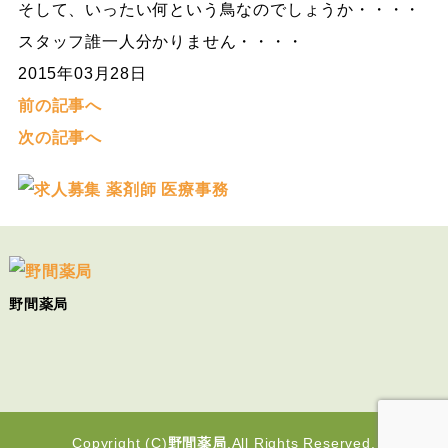
そして、いったい何という鳥なのでしょうか・・・・
スタッフ誰一人分かりません・・・・
2015年03月28日
前の記事へ
次の記事へ
野間薬局
Copyright (C)
野間薬局
.All Rights Reserved.