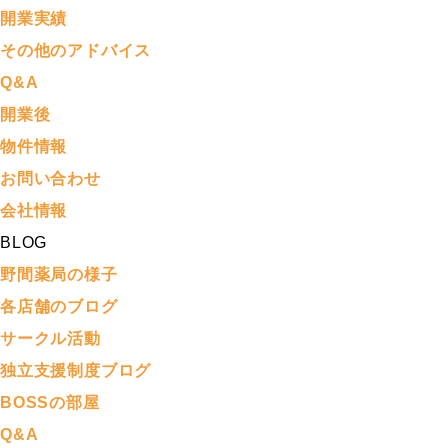
開業実績
その他のアドバイス
Q&A
開業後
物件情報
お問い合わせ
会社情報
BLOG
野間薬局の様子
各店舗のブログ
サークル活動
独立支援制度ブログ
BOSSの部屋
Q&A