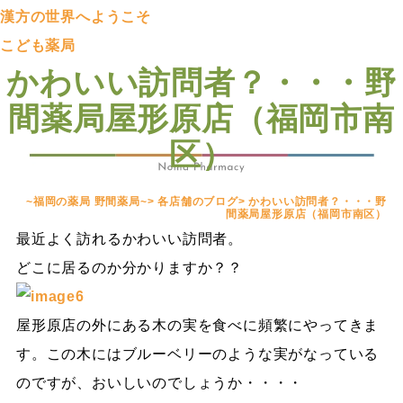
漢方の世界へようこそ
こども薬局
かわいい訪問者？・・・野
間薬局屋形原店（福岡市南
区）
~福岡の薬局 野間薬局~
>
各店舗のブログ
>
かわいい訪問者？・・・野
間薬局屋形原店（福岡市南区）
最近よく訪れるかわいい訪問者。
どこに居るのか分かりますか？？
屋形原店の外にある木の実を食べに頻繁にやってきま
す。この木にはブルーベリーのような実がなっている
のですが、おいしいのでしょうか・・・・