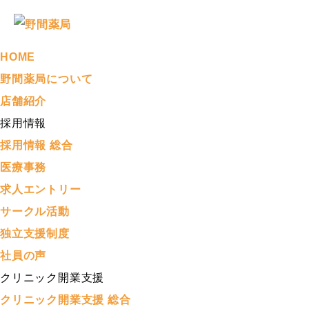
HOME
野間薬局について
店舗紹介
採用情報
採用情報 総合
医療事務
求人エントリー
サークル活動
独立支援制度
社員の声
クリニック開業支援
クリニック開業支援 総合