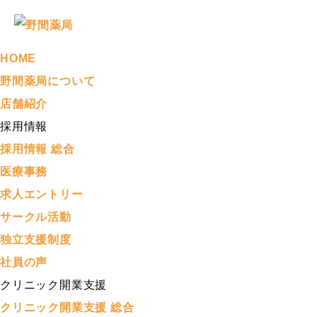
HOME
野間薬局について
店舗紹介
採用情報
採用情報 総合
医療事務
求人エントリー
サークル活動
独立支援制度
社員の声
クリニック開業支援
クリニック開業支援 総合