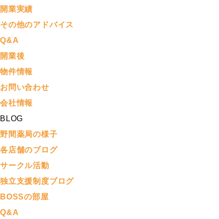
開業実績
その他のアドバイス
Q&A
開業後
物件情報
お問い合わせ
会社情報
BLOG
野間薬局の様子
各店舗のブログ
サークル活動
独立支援制度ブログ
BOSSの部屋
Q&A