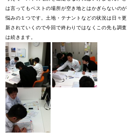
は言ってもベストの場所が空き地とはかぎらないのが
悩みの１つです。土地・テナントなどの状況は日々更
新されていくので今回で終わりではなくこの先も調査
は続きます。